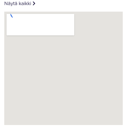
Näytä kaikki