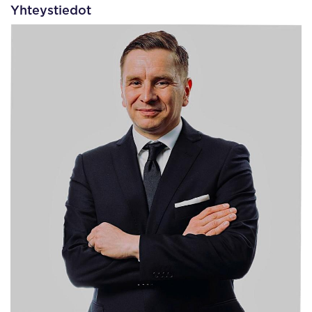
Yhteystiedot