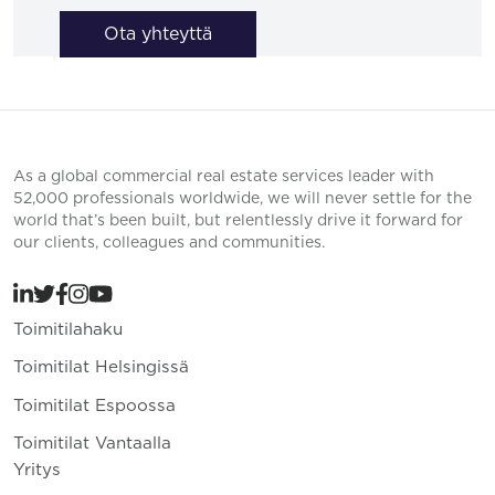
Ota yhteyttä
As a global commercial real estate services leader with
52,000 professionals worldwide, we will never settle for the
world that’s been built, but relentlessly drive it forward for
our clients, colleagues and communities.
Toimitilahaku
Toimitilat Helsingissä
Toimitilat Espoossa
Toimitilat Vantaalla
Yritys