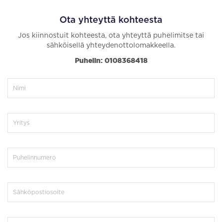
Ota yhteyttä kohteesta
Jos kiinnostuit kohteesta, ota yhteyttä puhelimitse tai
sähköisellä yhteydenottolomakkeella.
Puhelin: 0108368418