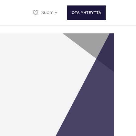
Suomi
OTA YHTEYTTÄ