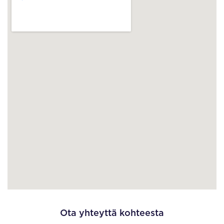
Ota yhteyttä kohteesta