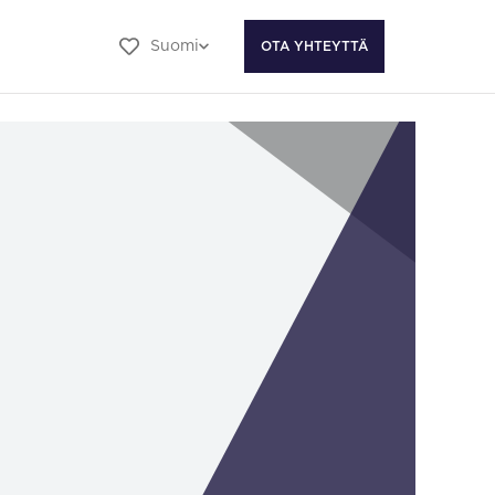
Suomi
OTA YHTEYTTÄ