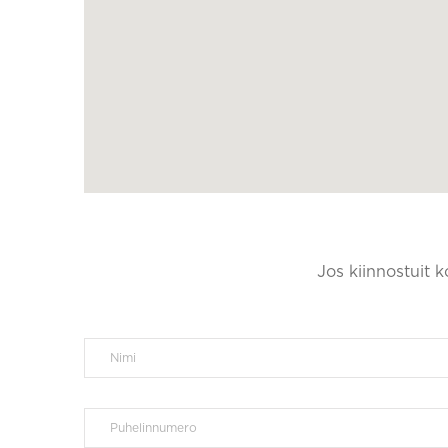
Jos kiinnostuit 