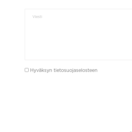
Hyväksyn tietosuojaselosteen