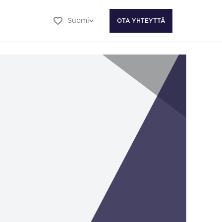
Suomi
OTA YHTEYTTÄ