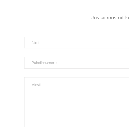
Jos kiinnostuit 