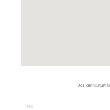
Jos kiinnostuit 