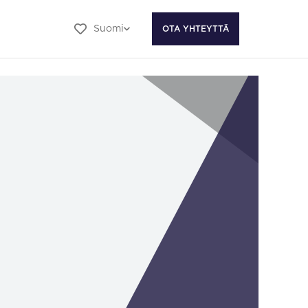
Suomi
OTA YHTEYTTÄ