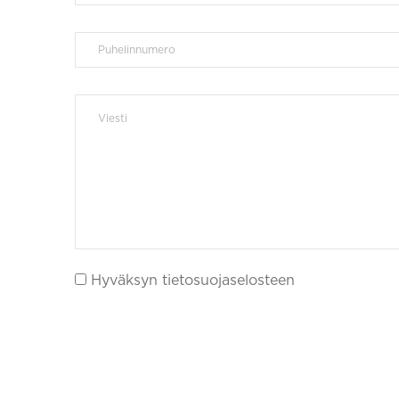
Hyväksyn tietosuojaselosteen