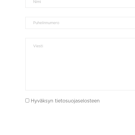
Hyväksyn tietosuojaselosteen