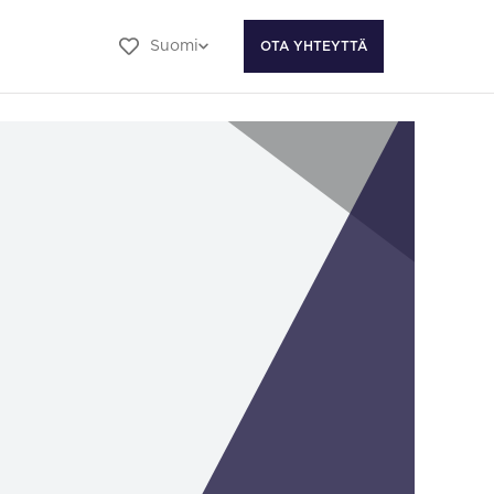
Suomi
OTA YHTEYTTÄ