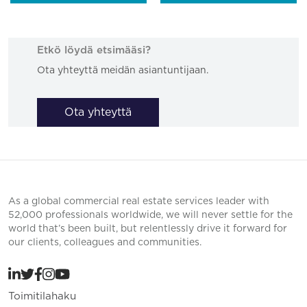
Etkö löydä etsimääsi?
Ota yhteyttä meidän asiantuntijaan.
Ota yhteyttä
As a global commercial real estate services leader with
52,000 professionals worldwide, we will never settle for the
world that’s been built, but relentlessly drive it forward for
our clients, colleagues and communities.
Toimitilahaku