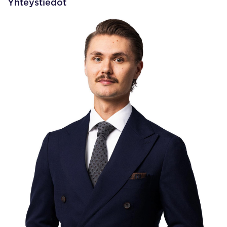
Yhteystiedot