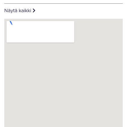
Näytä kaikki