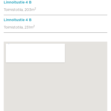
Linnoitustie 4 B
2
Toimistotila, 203m
Linnoitustie 4 B
2
Toimistotila, 231m