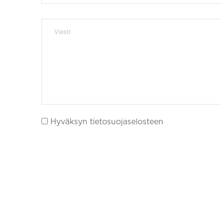
Hyväksyn tietosuojaselosteen