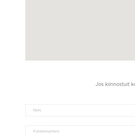
Jos kiinnostuit 