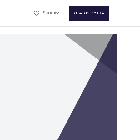
Suomi
OTA YHTEYTTÄ