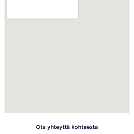
Ota yhteyttä kohteesta