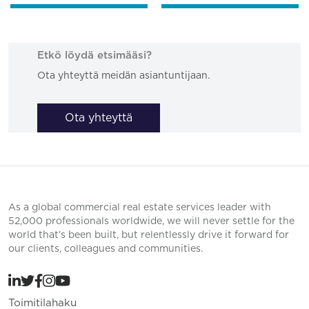
Etkö löydä etsimääsi?
Ota yhteyttä meidän asiantuntijaan.
Ota yhteyttä
As a global commercial real estate services leader with
52,000 professionals worldwide, we will never settle for the
world that’s been built, but relentlessly drive it forward for
our clients, colleagues and communities.
Toimitilahaku