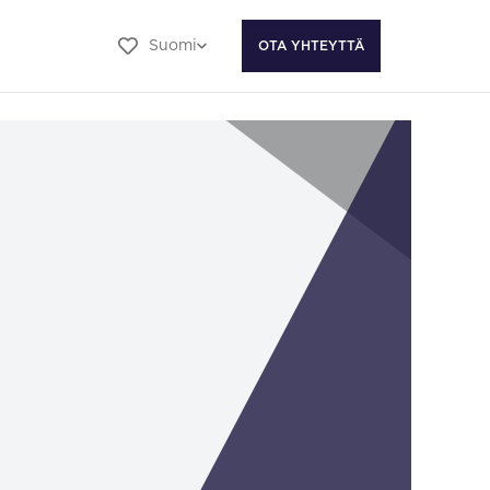
Suomi
OTA YHTEYTTÄ