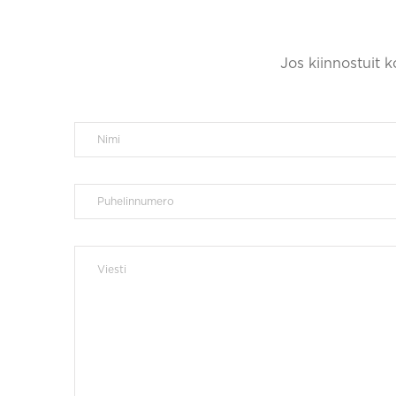
Jos kiinnostuit 