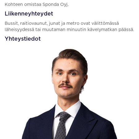
Kohteen omistaa Sponda Oyj.
Liikenneyhteydet
Bussit, raitiovaunut, junat ja metro ovat välittömässä
läheisyydessä tai muutaman minuutin kävelymatkan päässä.
Yhteystiedot