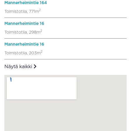
Mannerheimintie 164
2
Toimistotila, 771m
Mannerheimintie 16
2
Toimistotila, 298m
Mannerheimintie 16
2
Toimistotila, 203m
Näytä kaikki