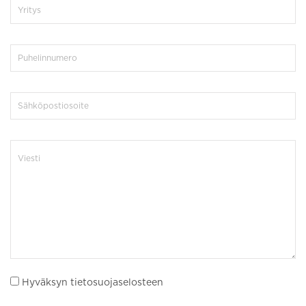
Hyväksyn tietosuojaselosteen