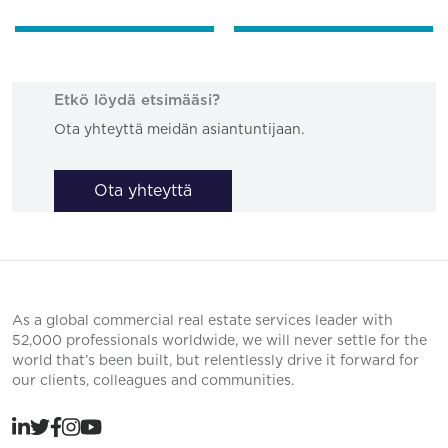
Etkö löydä etsimääsi?
Ota yhteyttä meidän asiantuntijaan.
Ota yhteyttä
As a global commercial real estate services leader with
52,000 professionals worldwide, we will never settle for the
world that’s been built, but relentlessly drive it forward for
our clients, colleagues and communities.