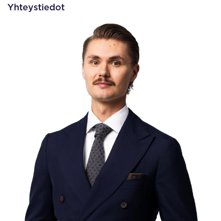
Yhteystiedot