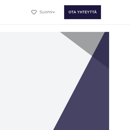
Suomi
OTA YHTEYTTÄ