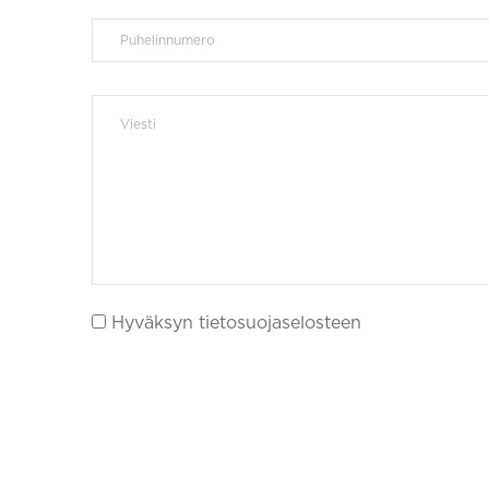
Hyväksyn tietosuojaselosteen