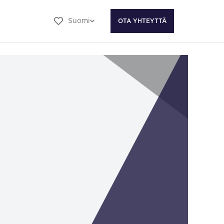
Suomi
OTA YHTEYTTÄ