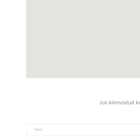
Jos kiinnostuit 