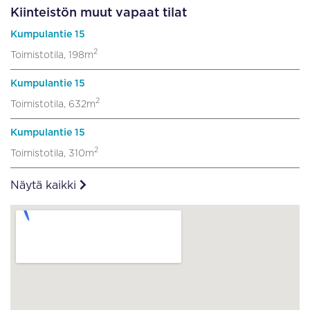
Kiinteistön muut vapaat tilat
Kumpulantie 15
2
Toimistotila, 198m
Kumpulantie 15
2
Toimistotila, 632m
Kumpulantie 15
2
Toimistotila, 310m
Näytä kaikki