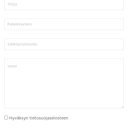
Hyväksyn tietosuojaselosteen