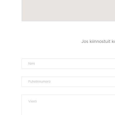
Jos kiinnostuit 