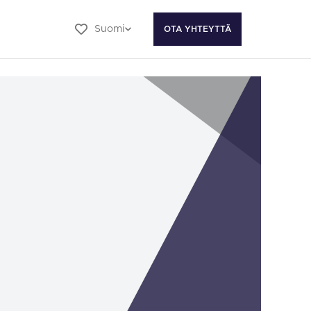
Suomi
OTA YHTEYTTÄ