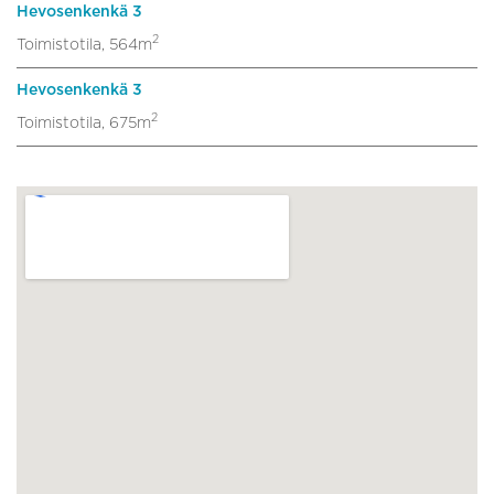
Hevosenkenkä 3
2
Toimistotila, 564m
Hevosenkenkä 3
2
Toimistotila, 675m