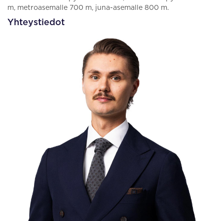
m, metroasemalle 700 m, juna-asemalle 800 m.
Yhteystiedot