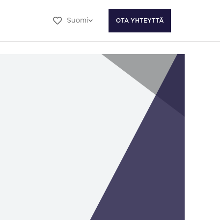
Suomi
OTA YHTEYTTÄ