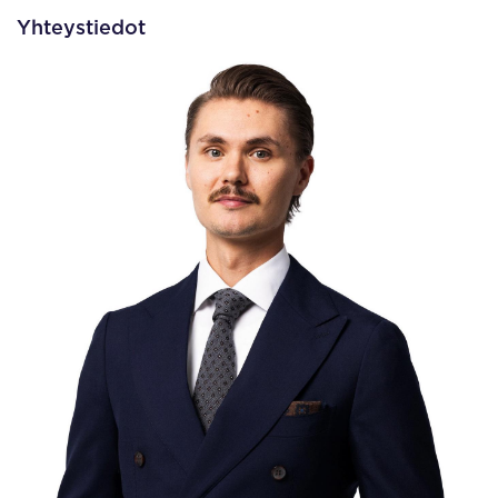
Yhteystiedot