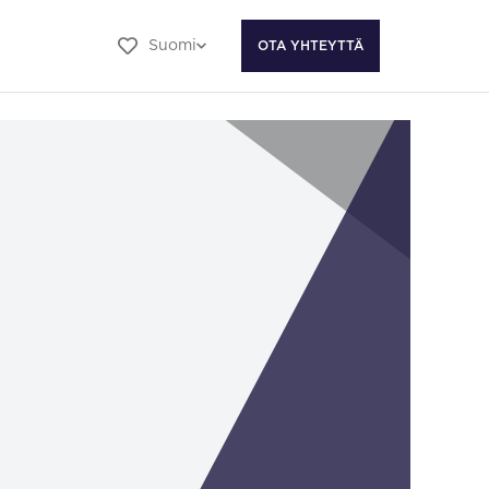
Suomi
OTA YHTEYTTÄ