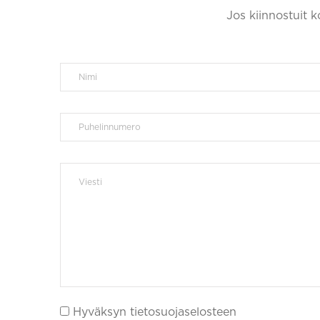
Jos kiinnostuit 
Hyväksyn tietosuojaselosteen