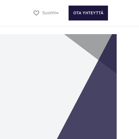
Suomi
OTA YHTEYTTÄ