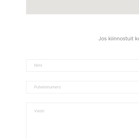
Jos kiinnostuit 