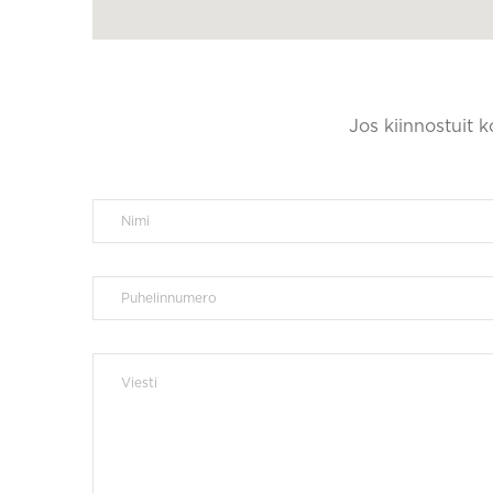
Jos kiinnostuit 