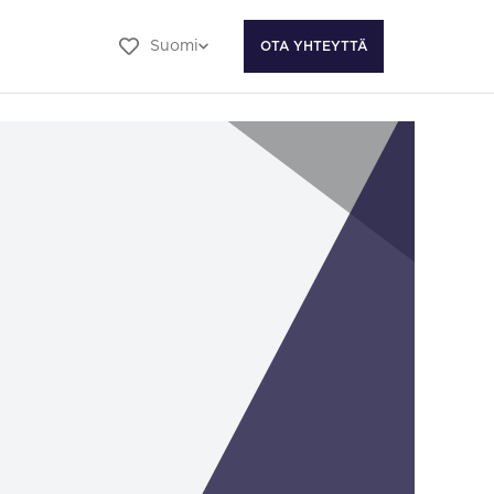
Suomi
OTA YHTEYTTÄ